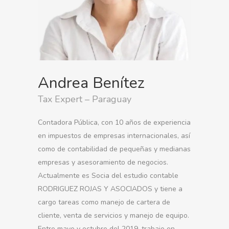
Andrea Benítez
Tax Expert – Paraguay
Contadora Pública, con 10 años de experiencia
en impuestos de empresas internacionales, así
como de contabilidad de pequeñas y medianas
empresas y asesoramiento de negocios.
Actualmente es Socia del estudio contable
RODRIGUEZ ROJAS Y ASOCIADOS y tiene a
cargo tareas como manejo de cartera de
cliente, venta de servicios y manejo de equipo.
Entre mayo y octubre del 2019, trabajo en