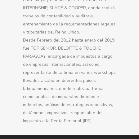
INTERNSHIP, SLADE & COOPER, donde realizó
trabajos de contabilidad y auditoría,
entrenamiento de la reglamentaciones legales
y tributarias del Reino Unido.
Desde Febrero del 2012 hasta enero del 2019
fue TOP SENIOR, DELOITTE & TOUCHE
PARAGUAY, encargada de impuestos a cargo
de empresas internacionales, así como
representante de la firma en varios workshops
llevados a cabo en diferentes países
latinoamericanos, donde realizaba tareas
como: análisis de impuestos directos e
indirectos, análisis de estrategias impositivas,
dictámenes impositivos, responsable del
Impuesto a la Renta Personal (IRP).