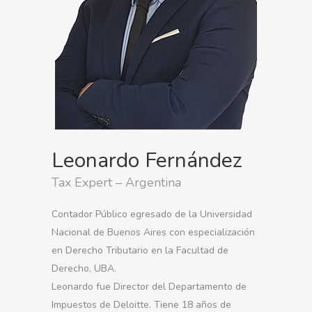
Leonardo Fernández
Tax Expert – Argentina
Contador Público egresado de la Universidad
Nacional de Buenos Aires con especialización
en Derecho Tributario en la Facultad de
Derecho, UBA.
Leonardo fue Director del Departamento de
Impuestos de Deloitte. Tiene 18 años de