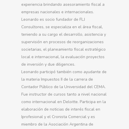
experiencia brindando asesoramiento fiscal a
empresas nacionales e internacionales.
Leonardo es socio fundador de FLJ
Consultores, se especializa en el área fiscal,
teniendo a su cargo el desarrollo, asistencia y
supervisión en procesos de reorganizaciones
societarias, el planeamiento fiscal estratégico
local e internacional, la evaluación proyectos
de inversión y due diligences.
Leonardo participó también como ayudante de
la materia Impuestos II de la carrera de
Contador Público de la Universidad del CEMA.
Fue instructor de cursos tanto a nivel nacional
como internacional en Deloitte. Participa en la
elaboración de noticias de interés fiscal en
Iprofesional y el Cronista Comercial y es
miembro de la Asociación Argentina de