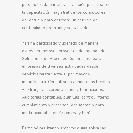
personalizada e integral. También participa en
la capacitación magistral de los consultores
del estudio para entregar un servicio de
contabilidad premium y actualizado.
Yari ha participado y liderado de manera
exitosa numerosos proyectos de equipos de
Soluciones de Procesos Comerciales para
empresas de diversas actividades desde
servicios hasta venta al por mayor y
manufactura. Consultorías a empresas locales
y extranjeras, corporaciones y fundaciones.
Auditorías contables, planillas, control interno,
cumplimiento y procesos localmente y para
multinacionales en Argentina y Perú.
Participó realizando archivos guías sobre las