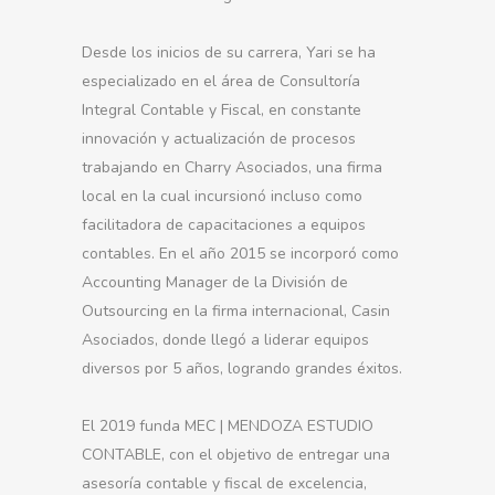
Desde los inicios de su carrera, Yari se ha
especializado en el área de Consultoría
Integral Contable y Fiscal, en constante
innovación y actualización de procesos
trabajando en Charry Asociados, una firma
local en la cual incursionó incluso como
facilitadora de capacitaciones a equipos
contables. En el año 2015 se incorporó como
Accounting Manager de la División de
Outsourcing en la firma internacional, Casin
Asociados, donde llegó a liderar equipos
diversos por 5 años, logrando grandes éxitos.
El 2019 funda MEC | MENDOZA ESTUDIO
CONTABLE, con el objetivo de entregar una
asesoría contable y fiscal de excelencia,