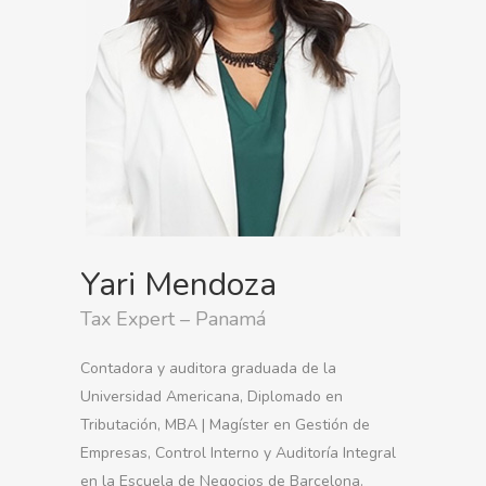
Yari Mendoza
Tax Expert – Panamá
Contadora y auditora graduada de la
Universidad Americana, Diplomado en
Tributación, MBA | Magíster en Gestión de
Empresas, Control Interno y Auditoría Integral
en la Escuela de Negocios de Barcelona.