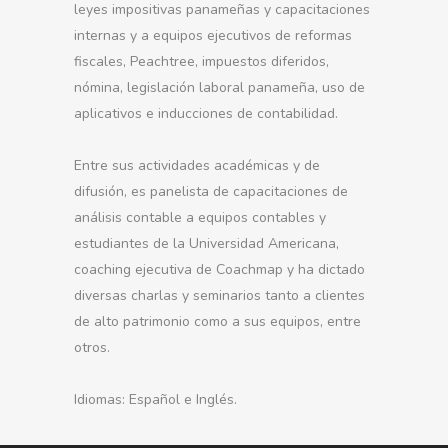
leyes impositivas panameñas y capacitaciones
internas y a equipos ejecutivos de reformas
fiscales, Peachtree, impuestos diferidos,
nómina, legislación laboral panameña, uso de
aplicativos e inducciones de contabilidad.
Entre sus actividades académicas y de
difusión, es panelista de capacitaciones de
análisis contable a equipos contables y
estudiantes de la Universidad Americana,
coaching ejecutiva de Coachmap y ha dictado
diversas charlas y seminarios tanto a clientes
de alto patrimonio como a sus equipos, entre
otros.
Idiomas: Español e Inglés.